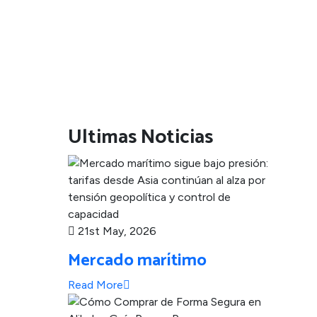
Ultimas Noticias
21st May, 2026
Mercado marítimo
Read More