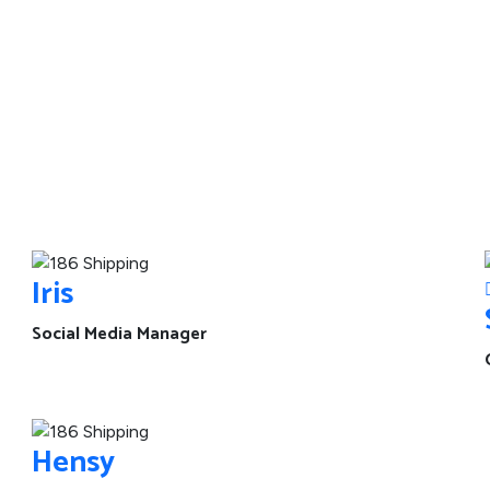
Iris
Social Media Manager
Hensy