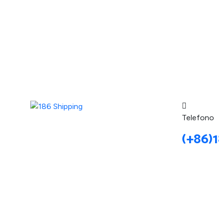
Telefono
(+86)