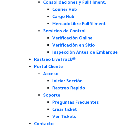
Consolidaciones y Fullfilment.
Courier Hub
Cargo Hub
MercadoLibre Fullfillment
Servicios de Control
Verificación Online
Verificación en Sitio
Inspección Antes de Embarque
Rastreo LiveTrack®
Portal Cliente
Acceso
Iniciar Sección
Rastreo Rapido
Soporte
Preguntas Frecuentes
Crear ticket
Ver Tickets
Contacto