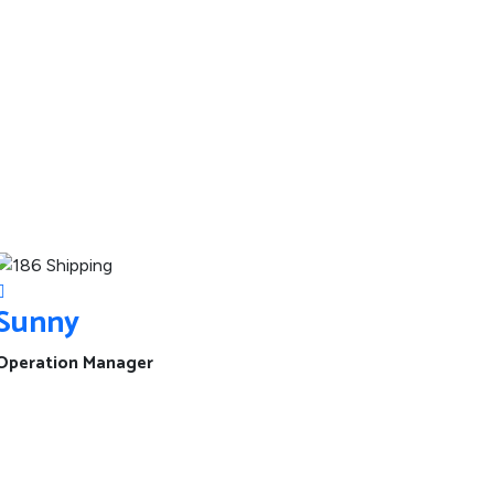
Sunny
Operation Manager