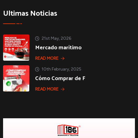
Ultimas Noticias
21st May, 2026
Mercado marítimo
READ MORE
10th February, 2025
Cómo Comprar de F
READ MORE