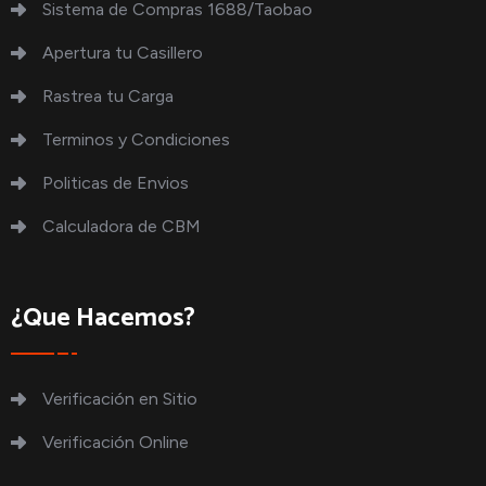
Sistema de Compras 1688/Taobao
Apertura tu Casillero
Rastrea tu Carga
Terminos y Condiciones
Politicas de Envios
Calculadora de CBM
¿Que Hacemos?
Verificación en Sitio
Verificación Online