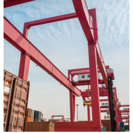
International Freight