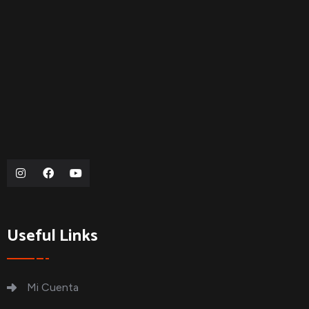
Useful Links
Mi Cuenta